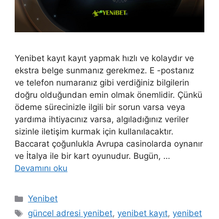
Yenibet kayıt kayıt yapmak hızlı ve kolaydır ve
ekstra belge sunmanız gerekmez. E -postanız
ve telefon numaranız gibi verdiğiniz bilgilerin
doğru olduğundan emin olmak önemlidir. Çünkü
ödeme sürecinizle ilgili bir sorun varsa veya
yardıma ihtiyacınız varsa, algıladığınız veriler
sizinle iletişim kurmak için kullanılacaktır.
Baccarat çoğunlukla Avrupa casinolarda oynanır
ve İtalya ile bir kart oyunudur. Bugün, …
Devamını oku
Kategoriler
Yenibet
Etiketler
güncel adresi yenibet
,
yenibet kayıt
,
yenibet