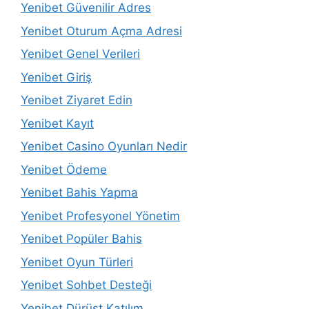
Yenibet Güvenilir Adres
Yenibet Oturum Açma Adresi
Yenibet Genel Verileri
Yenibet Giriş
Yenibet Ziyaret Edin
Yenibet Kayıt
Yenibet Casino Oyunları Nedir
Yenibet Ödeme
Yenibet Bahis Yapma
Yenibet Profesyonel Yönetim
Yenibet Popüler Bahis
Yenibet Oyun Türleri
Yenibet Sohbet Desteği
Yenibet Dürüst Katılım