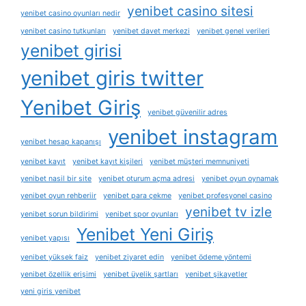
yenibet casino sitesi
yenibet casino oyunları nedir
yenibet casino tutkunları
yenibet davet merkezi
yenibet genel verileri
yenibet girisi
yenibet giris twitter
Yenibet Giriş
yenibet güvenilir adres
yenibet instagram
yenibet hesap kapanışı
yenibet kayıt
yenibet kayıt kişileri
yenibet müşteri memnuniyeti
yenibet nasil bir site
yenibet oturum açma adresi
yenibet oyun oynamak
yenibet oyun rehberiir
yenibet para çekme
yenibet profesyonel casino
yenibet tv izle
yenibet sorun bildirimi
yenibet spor oyunları
Yenibet Yeni Giriş
yenibet yapısı
yenibet yüksek faiz
yenibet ziyaret edin
yenibet ödeme yöntemi
yenibet özellik erişimi
yenibet üyelik şartları
yenibet şikayetler
yeni giris yenibet