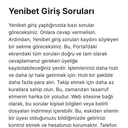
Yenibet Giriş Soruları
Yenibet giriş yaptığınızda bazı sorular
göreceksiniz. Onlara cevap vermelisin.
Ardından,
Yenibet giriş soruları
kaydını söyleyen
bir sekme göreceksiniz. Bu, Portal’daki
ekrandaki tüm soruları doğru ve tam olarak
cevaplamanız gereken üyeliğe
kaydolabileceğiniz yerdir. İşlemlerinizi daha hızlı
ve daha iyi hale getirmek için: Hızlı bir şekilde
daha fazla para alın. Takip etmek için daha az
kurallara sahip olun. Bu, zamandan tasarruf
etmenin harika bir yoludur. Web sitesine bağlı
olarak, bu sorular kişisel bilgileri veya belirli
dosyaları indirmeyi içerebilir. Bu, eskiden sitenin
bir üyesi olduğunuzu bildiğimizde gelirinizi
kontrol etmek ve hesabınızı korumaktır. Telefon