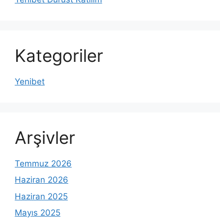
Kategoriler
Yenibet
Arşivler
Temmuz 2026
Haziran 2026
Haziran 2025
Mayıs 2025