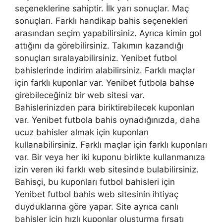
seçeneklerine sahiptir. İlk yarı sonuçlar. Maç
sonuçları. Farklı handikap bahis seçenekleri
arasından seçim yapabilirsiniz. Ayrıca kimin gol
attığını da görebilirsiniz. Takımın kazandığı
sonuçları sıralayabilirsiniz. Yenibet futbol
bahislerinde indirim alabilirsiniz. Farklı maçlar
için farklı kuponlar var. Yenibet futbola bahse
girebileceğiniz bir web sitesi var.
Bahislerinizden para biriktirebilecek kuponları
var. Yenibet futbola bahis oynadığınızda, daha
ucuz bahisler almak için kuponları
kullanabilirsiniz. Farklı maçlar için farklı kuponları
var. Bir veya her iki kuponu birlikte kullanmanıza
izin veren iki farklı web sitesinde bulabilirsiniz.
Bahisçi, bu kuponları futbol bahisleri için
Yenibet futbol bahis web sitesinin ihtiyaç
duyduklarına göre yapar. Site ayrıca canlı
bahisler için hızlı kuponlar oluşturma fırsatı