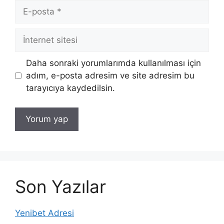
E-
posta
İnternet
sitesi
Daha sonraki yorumlarımda kullanılması için
adım, e-posta adresim ve site adresim bu
tarayıcıya kaydedilsin.
Son Yazılar
Yenibet Adresi