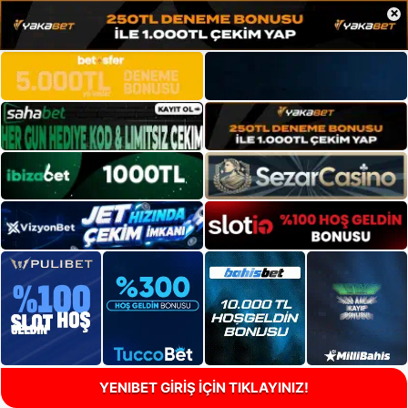
×
YENIBET GİRİŞ İÇİN TIKLAYINIZ!