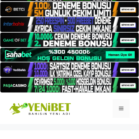
İçeriğe
atla
Menü