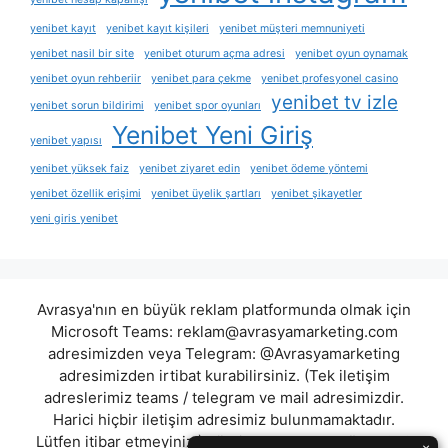
yenibet kayıt
yenibet kayıt kişileri
yenibet müşteri memnuniyeti
yenibet nasil bir site
yenibet oturum açma adresi
yenibet oyun oynamak
yenibet oyun rehberiir
yenibet para çekme
yenibet profesyonel casino
yenibet tv izle
yenibet sorun bildirimi
yenibet spor oyunları
Yenibet Yeni Giriş
yenibet yapısı
yenibet yüksek faiz
yenibet ziyaret edin
yenibet ödeme yöntemi
yenibet özellik erişimi
yenibet üyelik şartları
yenibet şikayetler
yeni giris yenibet
Avrasya'nın en büyük reklam platformunda olmak için
Microsoft Teams:
reklam@avrasyamarketing.com
adresimizden veya Telegram: @Avrasyamarketing
adresimizden irtibat kurabilirsiniz. (Tek iletişim
adreslerimiz teams / telegram ve mail adresimizdir.
Harici hiçbir iletişim adresimiz bulunmamaktadır.
Lütfen itibar etmeyiniz.) Türkiye yasalarına göre 7258