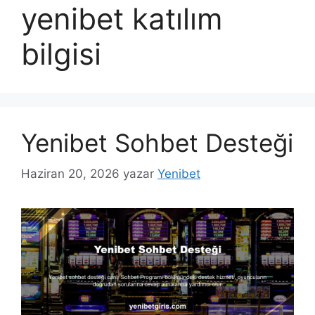
yenibet katılım
bilgisi
Yenibet Sohbet Desteği
Haziran 20, 2026
yazar
Yenibet