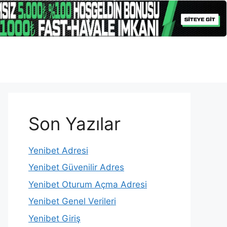
Son Yazılar
Yenibet Adresi
Yenibet Güvenilir Adres
Yenibet Oturum Açma Adresi
Yenibet Genel Verileri
Yenibet Giriş