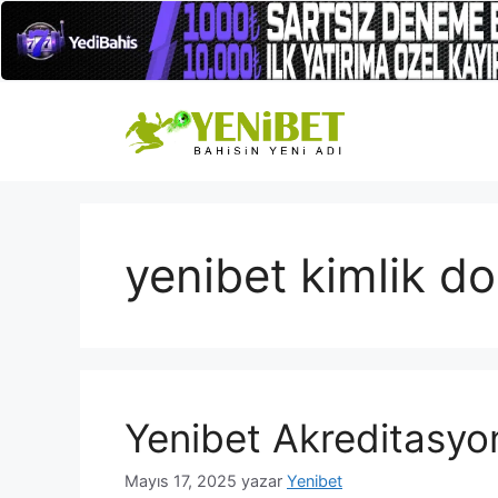
İçeriğe
atla
yenibet kimlik d
Yenibet Akreditasy
Mayıs 17, 2025
yazar
Yenibet