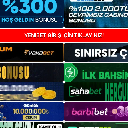
YENIBET GİRİŞ İÇİN TIKLAYINIZ!