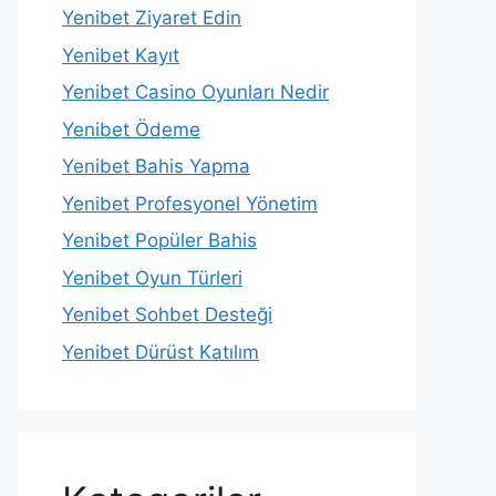
Yenibet Ziyaret Edin
Yenibet Kayıt
Yenibet Casino Oyunları Nedir
Yenibet Ödeme
Yenibet Bahis Yapma
Yenibet Profesyonel Yönetim
Yenibet Popüler Bahis
Yenibet Oyun Türleri
Yenibet Sohbet Desteği
Yenibet Dürüst Katılım