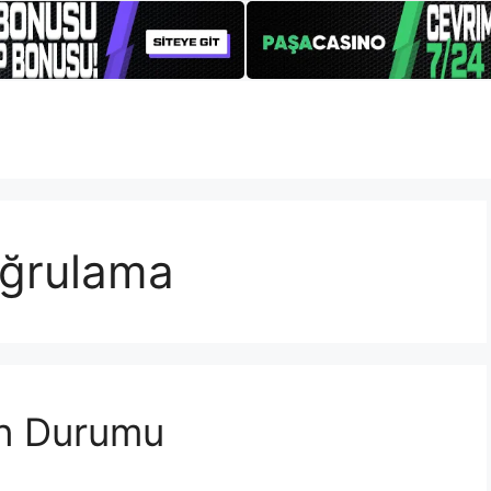
oğrulama
on Durumu