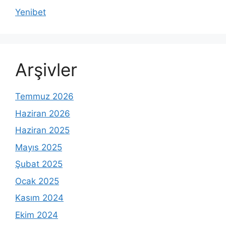
Yenibet
Arşivler
Temmuz 2026
Haziran 2026
Haziran 2025
Mayıs 2025
Şubat 2025
Ocak 2025
Kasım 2024
Ekim 2024