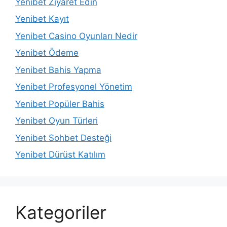
Yenibet Ziyaret Edin
Yenibet Kayıt
Yenibet Casino Oyunları Nedir
Yenibet Ödeme
Yenibet Bahis Yapma
Yenibet Profesyonel Yönetim
Yenibet Popüler Bahis
Yenibet Oyun Türleri
Yenibet Sohbet Desteği
Yenibet Dürüst Katılım
Kategoriler