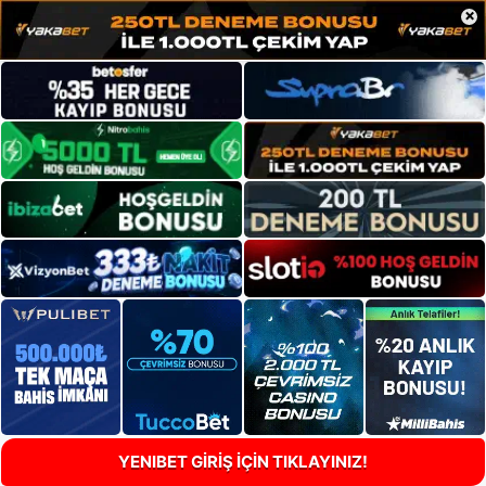
×
YENIBET GİRİŞ İÇİN TIKLAYINIZ!