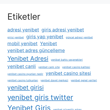
Etiketler
adresi yenibet
giris adresi yenibet
giris yap yenibet
girisi yenibet
güncel adresi yenibet
mobil yenibet
Yenibet
yenibet adres güncelleme
Yenibet Adresi
yenibet bahis seçenekleri
yenibet canli
yenibet canlı site
yenibet casino kalitesi
yenibet casino sitesi
yenibet casino oyunları nedir
yenibet casino tutkunları
yenibet davet merkezi
yenibet genel verileri
yenibet girisi
yenibet giris twitter
Yenibet Giriş
yenibet güvenilir adres