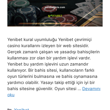
Yenibet kural uyumluluğu Yenibet çevrimiçi
casino kurallarını izleyen bir web sitesidir.
Gerçek zamanlı çalışan ve yasadışı bahisçilerin
kullanması zor olan bir yardım işlevi vardır.
Yenibet bu yardım işlevini uzun zamandır
kullanıyor. Bir bahis sitesi, kullanıcıların farklı
oyun türlerini bulmasına ve bahis oynamasına
yardımcı olabilir. Yasayı takip ettiği için iyi bir
bahis sitesine güvenilir. Oyun sitesi …
Devamını
oku
Kategoriler