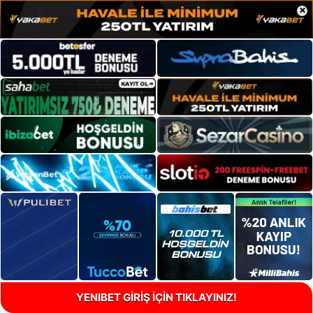
×
YENIBET GİRİŞ İÇİN TIKLAYINIZ!