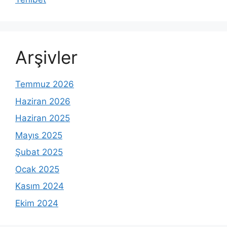
Arşivler
Temmuz 2026
Haziran 2026
Haziran 2025
Mayıs 2025
Şubat 2025
Ocak 2025
Kasım 2024
Ekim 2024