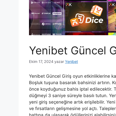
Yenibet Güncel G
Ekim 17, 2024
yazar
Yenibet
Yenibet Güncel Giriş oyun etkinliklerine kat
Boşluk tuşuna basarak bahsinizi artırın. K
önce koyduğunuz bahis iptal edilecektir. T
düğmeyi 3 saniye süreyle basılı tutun. Yeni
yeni giriş seçeneğine artık erişilebilir. Yen
ve fırsatların gelişmesine yol açtı. Talepler
hattına da ulaşarak ödüllerinizi alabilirsin