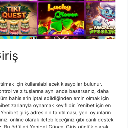
iriş
ılmak için kullanılabilecek kısayollar bulunur.
ontrol ve z tuşlarına aynı anda basarsanız, daha
üm bahislerin iptal edildiğinden emin olmak için
bet zarlarıyla oynamak keyiflidir. Yenibet için en
i Yenibet giriş adresinin tanıtılması, yeni oyunların
inizi online olarak iletebileceğiniz gibi canlı destek
iz. Bu ödülleri Yenibet Güncel Giriş günlük olarak