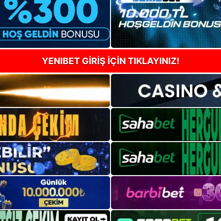
YENIBET GİRİŞ İÇİN TIKLAYINIZ!